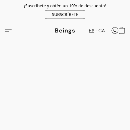
¡Suscríbete y obtén un 10% de descuento!
SUBSCRÍBETE
Beings
ES
CA