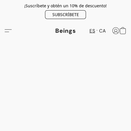
¡Suscríbete y obtén un 10% de descuento!
SUBSCRÍBETE
Beings
ES
CA