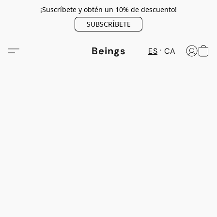
¡Suscríbete y obtén un 10% de descuento!
SUBSCRÍBETE
Beings
ES
CA