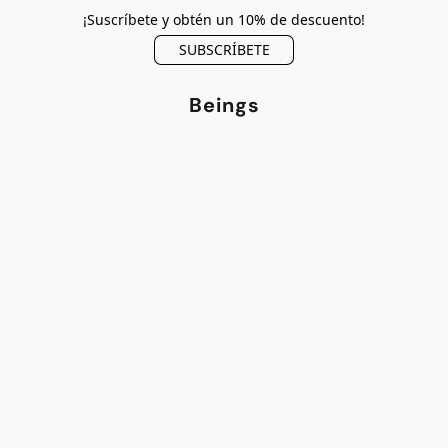
¡Suscríbete y obtén un 10% de descuento!
SUBSCRÍBETE
Beings