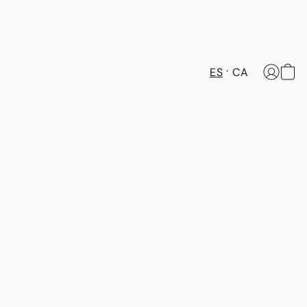
ES
CA