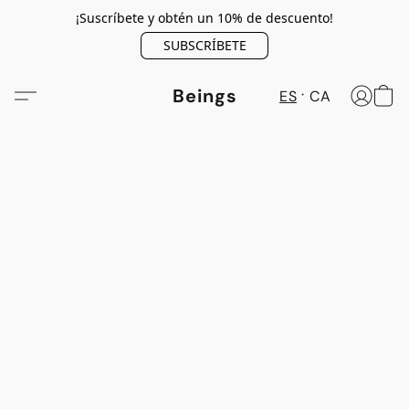
¡Suscríbete y obtén un 10% de descuento!
SUBSCRÍBETE
Beings
ES
CA