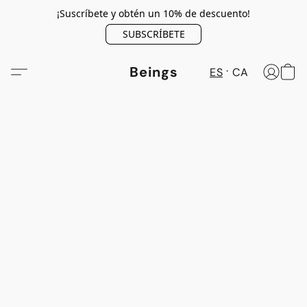
¡Suscríbete y obtén un 10% de descuento!
SUBSCRÍBETE
Beings
ES
CA